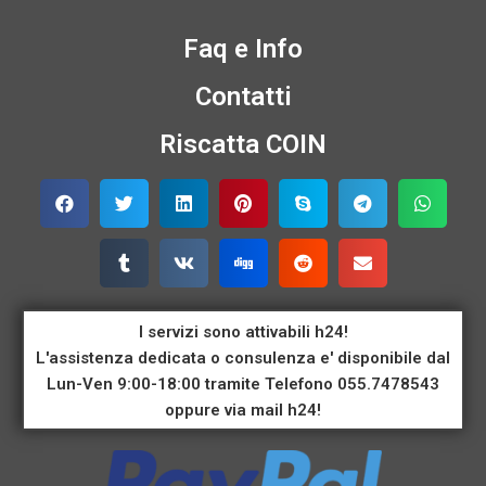
Faq e Info
Contatti
Riscatta COIN
I servizi sono attivabili h24!
L'assistenza dedicata o consulenza e' disponibile dal
Lun-Ven 9:00-18:00 tramite Telefono 055.7478543
oppure via mail h24!