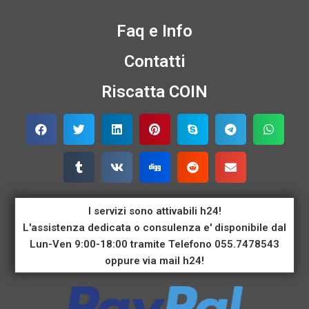
Faq e Info
Contatti
Riscatta COIN
I servizi sono attivabili h24!
L'assistenza dedicata o consulenza e' disponibile dal
Lun-Ven 9:00-18:00 tramite Telefono 055.7478543
oppure via mail h24!